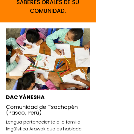
SABERES ORALES DE SU
COMUNIDAD.
DAC YÁNESHA
Comunidad de Tsachopén
(Pasco, Perú)
Lengua perteneciente a la familia
lingüística Arawak que es hablada