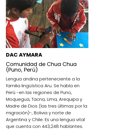
DAC AYMARA
Comunidad de Chua Chua
(Puno, Perú)
Lengua andina perteneciente a la
familia lingüística Aru. Se habla en
Perú -en las regiones de Puno,
Moquegua, Tacna, Lima, Arequipa y
Madre de Dios (las tres últimas por la
migración)-, Bolivia y norte de
Argentina y Chile. Es una lengua vital
que cuenta con 443,248 hablantes.