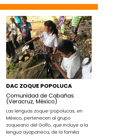
DAC ZOQUE POPOLUCA
Comunidad de Cabañas
(Veracruz, México)
Las lenguas zoque-popolucas, en
México, pertenecen al grupo
zoqueano del Golfo, que incluye a la
lengua ayapaneca, de la familia