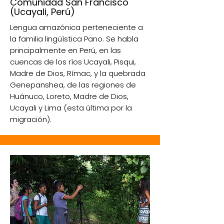
Comunidad San Francisco
(Ucayali, Perú)
Lengua amazónica perteneciente a
la familia lingüística Pano. Se habla
principalmente en Perú, en las
cuencas de los ríos Ucayali, Pisqui,
Madre de Dios, Rímac, y la quebrada
Genepanshea, de las regiones de
Huánuco, Loreto, Madre de Dios,
Ucayali y Lima (esta última por la
migración).