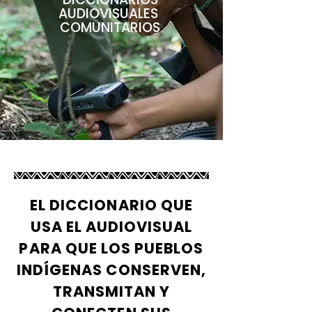
AUDIOVISUALES
COMUNITARIOS
EL DICCIONARIO QUE
USA EL AUDIOVISUAL
PARA QUE LOS PUEBLOS
INDÍGENAS CONSERVEN,
TRANSMITAN Y