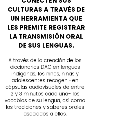
CONECTEN SUS
CULTURAS A TRAVÉS DE
UN HERRAMIENTA QUE
LES PREMITE REGISTRAR
LA TRANSMISIÓN ORAL
DE SUS LENGUAS.
A través de la creación de los
diccionarios DAC en lenguas
indígenas, los niños, niñas y
adolescentes recogen -en
cápsulas audiovisuales de entre
2 y 3 minutos cada una- los
vocablos de su lengua, así como
las tradiciones y saberes orales
asociados a ellas.