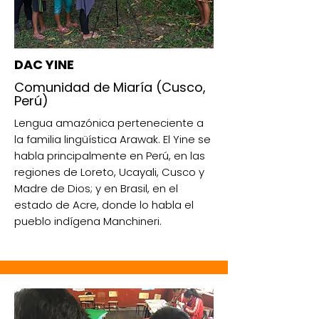
DAC YINE
Comunidad de Miaría (Cusco,
Perú)
Lengua amazónica perteneciente a
la familia lingüística Arawak. El Yine se
habla principalmente en Perú, en las
regiones de Loreto, Ucayali, Cusco y
Madre de Dios; y en Brasil, en el
estado de Acre, donde lo habla el
pueblo indígena Manchineri.