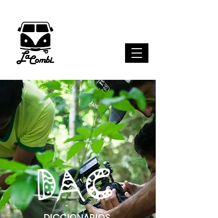
DICCIONARIOS