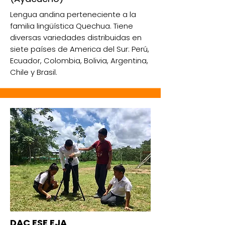
Lengua andina perteneciente a la
familia lingüística Quechua. Tiene
diversas variedades distribuidas en
siete países de America del Sur: Perú,
Ecuador, Colombia, Bolivia, Argentina,
Chile y Brasil.
DAC ESE EJA