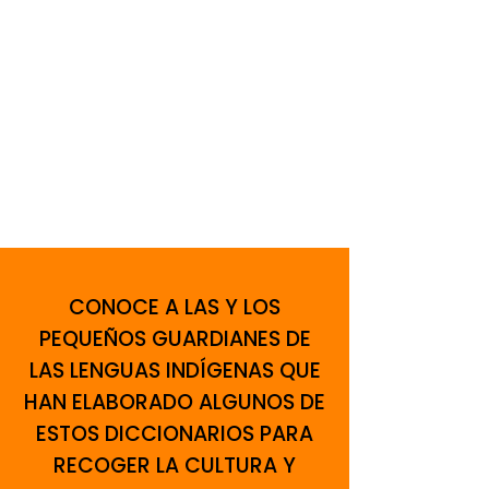
CONOCE A LAS Y LOS
PEQUEÑOS GUARDIANES DE
LAS LENGUAS INDÍGENAS QUE
HAN ELABORADO ALGUNOS DE
ESTOS DICCIONARIOS PARA
RECOGER LA CULTURA Y