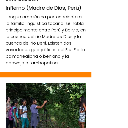
Infierno (Madre de Dios, Perú)
Lengua amazónica perteneciente a
la familia lingüística tacana. se habla
principalmente entre Perú y Bolivia, en
la cuenca del río Madre de Dios y la
cuenca del río Beni. Existen dos
variedades geográficas del Ese Eja: la
palmarrealiana o beniana y la
baawaja o tambopatina.