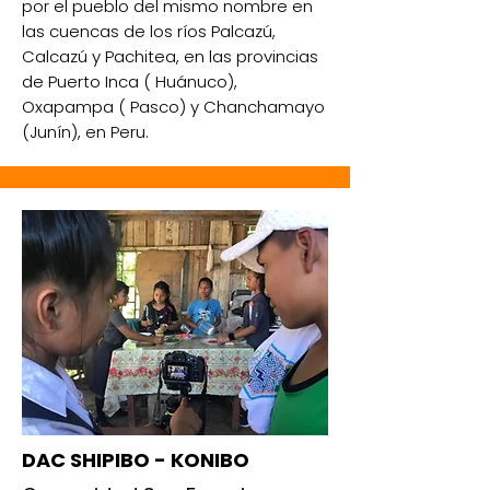
por el pueblo del mismo nombre en
las cuencas de los ríos Palcazú,
Calcazú y Pachitea, en las provincias
de Puerto Inca ( Huánuco),
Oxapampa ( Pasco) y Chanchamayo
(Junín), en Peru.
DAC SHIPIBO - KONIBO​