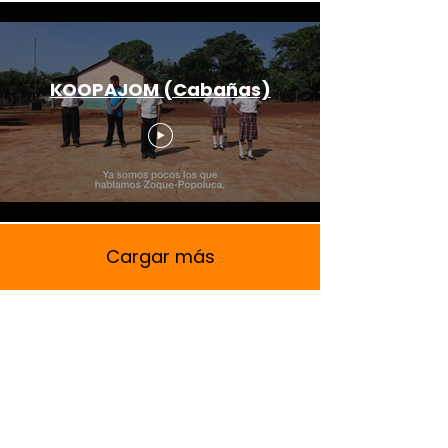
KOOPAJOM (Cabañas)
Cargar más