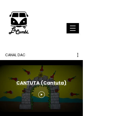
CANAL DAC
CANTUTA (Cantuta)